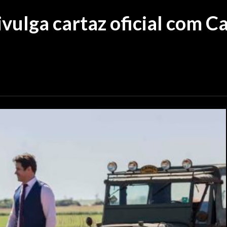
ivulga cartaz oficial com 