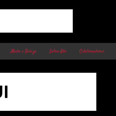
Moda e Beleza
Sobre Nós
Colaboradores