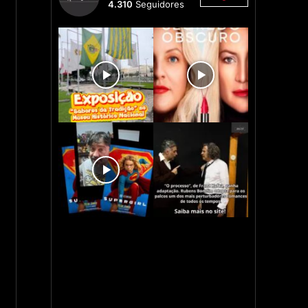
4.310
Seguidores