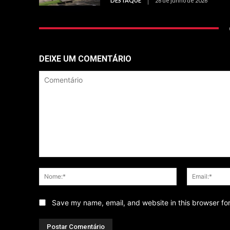
DESTAQUE
26 de junho de 2026
DEIXE UM COMENTÁRIO
Comentário
Nome:*
Save my name, email, and website in this browser fo