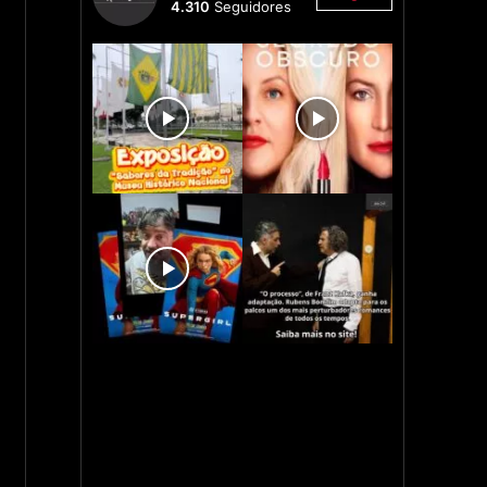
4.310
Seguidores