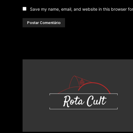
Save my name, email, and website in this browser fo