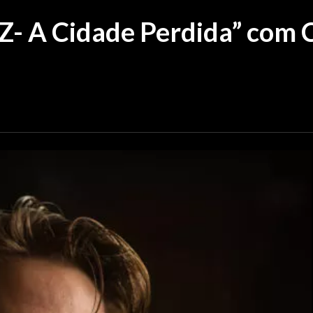
 “Z- A Cidade Perdida” com