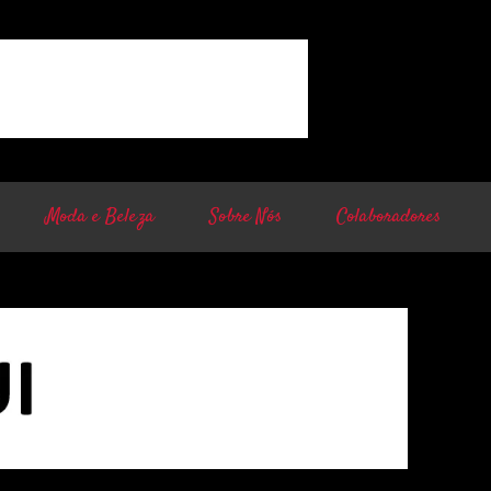
Moda e Beleza
Sobre Nós
Colaboradores