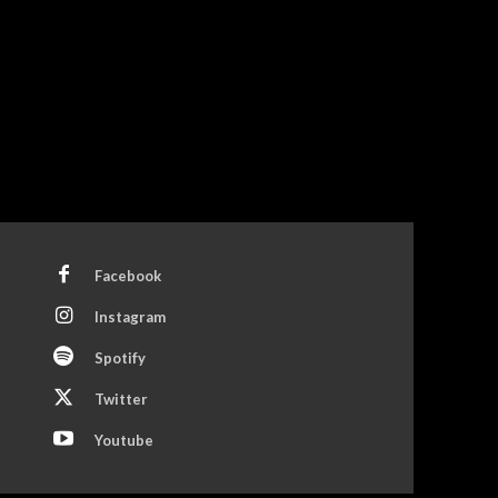
Facebook
Instagram
Spotify
Twitter
Youtube