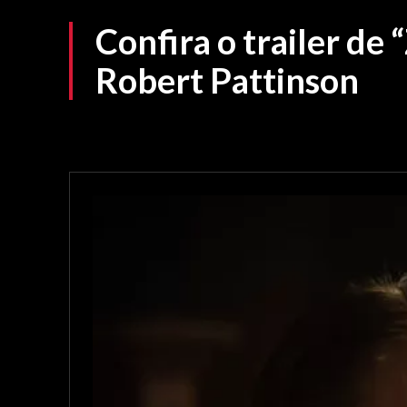
Confira o trailer de
Robert Pattinson