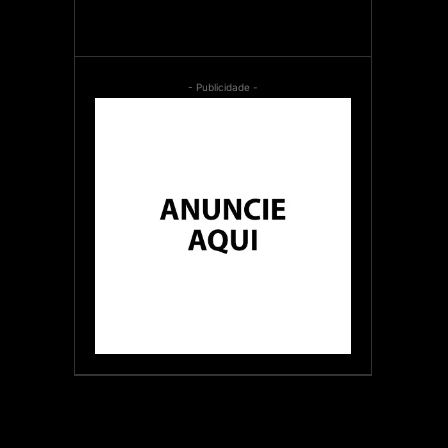
- Publicidade -