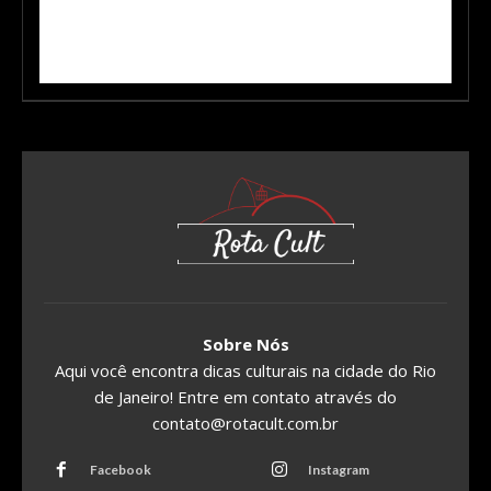
Sobre Nós
Aqui você encontra dicas culturais na cidade do Rio
de Janeiro! Entre em contato através do
contato@rotacult.com.br
Facebook
Instagram