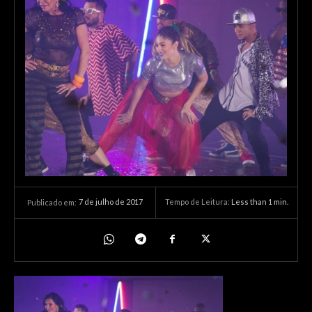
7 de julho de 2017
Tempo de Leitura:
Less than 1
min.
Publicado em: