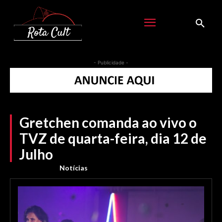
- Publicidade -
Gretchen comanda ao vivo o
TVZ de quarta-feira, dia 12 de
Julho
Notícias