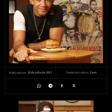
20 de julho de 2017
Tempo de Leitura:
2
min.
Publicado em: