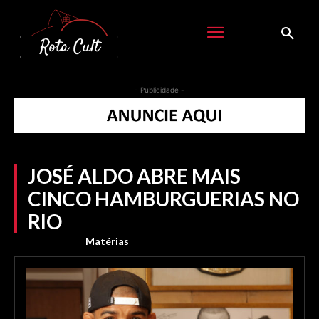
- Publicidade -
JOSÉ ALDO ABRE MAIS
CINCO HAMBURGUERIAS NO
RIO
Matérias