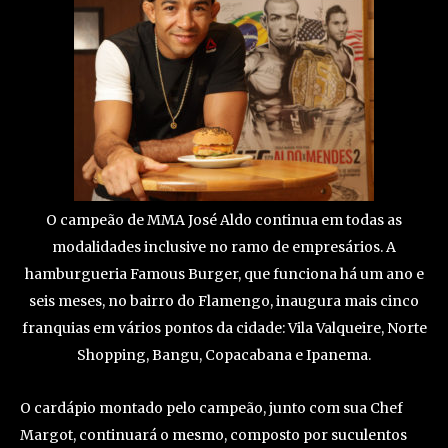
O campeão de MMA José Aldo continua em todas as
modalidades inclusive no ramo de empresários. A
hamburgueria Famous Burger, que funciona há um ano e
seis meses, no bairro do Flamengo, inaugura mais cinco
franquias em vários pontos da cidade: Vila Valqueire, Norte
Shopping, Bangu, Copacabana e Ipanema.
O cardápio montado pelo campeão, junto com sua Chef
Margot, continuará o mesmo, composto por suculentos