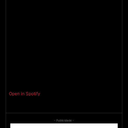
Open in Spotify
- Publicidade -