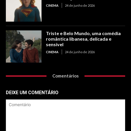
CINEMA
24 de junho de 2026
Triste e Belo Mundo, uma comédia
romântica libanesa, delicada e
sensível
CINEMA
24 de junho de 2026
Comentários
DEIXE UM COMENTÁRIO