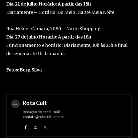
​Dia: 21 de julho Horário: A partir das 18h​
Diariamente – Horário: Do Meio Dia até Meia Noite
Rua Helder Câmara, 5080 – Norte Shopping
​Dia: 27 de julho Horário: A partir das 18h​
Funcionamento e horário: Diariamente, 10h às 23h e final
de semana até 1h da manhã.
Fotos: Berg Silva
Rota Cult
Redação do site E-mail:
contato@rotacult.com.br