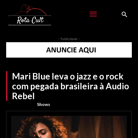
- Publicidade -
Mari Blue leva o jazz e o rock
com pegada brasileira à Audio
Rebel
Shows