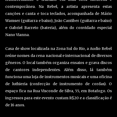
contemporânea. Na Rebel, a artista apresenta estas
canções e canta e toca teclados, acompanhada de Mário
Wamser (guitarra e baixo), João Cantiber (guitarra e baixo)
e Gabriel Barreto (bateria), além do convidado especial
Nano Vianna.
Casa de show localizada na Zona Sul do Rio, a Audio Rebel
reúne nomes da cena nacional e internacional de diversos
gêneros. O local também organiza ensaios e grava discos
de cantores independentes. Além disso, lá também
funciona uma loja de instrumentos musicais e uma oficina
de luthieria (confecção de instrumento de cordas). O
espaço fica na Rua Visconde de Silva, 55, em Botafogo. Os
ingressos para este evento custam R$20 e a classificação é
de 16 anos.