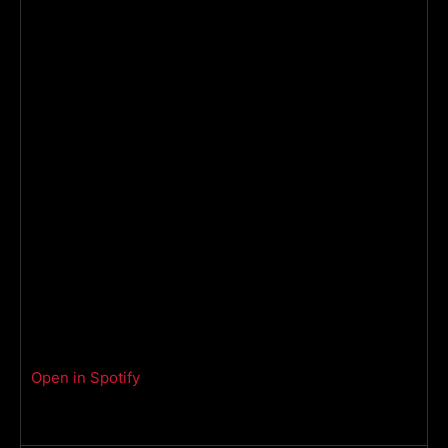
Open in Spotify