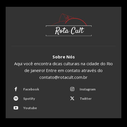
Sobre Nós
Aqui você encontra dicas culturais na cidade do Rio
de Janeiro! Entre em contato através do
contato@rotacult.com.br
Facebook
Instagram
Spotify
Twitter
Youtube