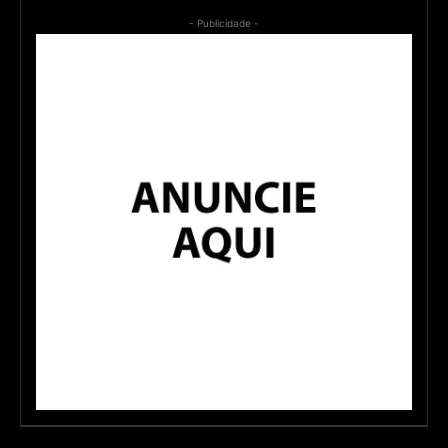
- Publicidade -