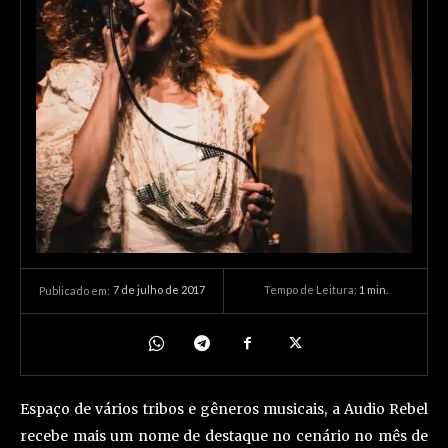
7 de julho de 2017
Tempo de Leitura:
1
min.
Publicado em:
Espaço de vários tribos e gêneros musicais, a Audio Rebel
recebe mais um nome de destaque no cenário no mês de