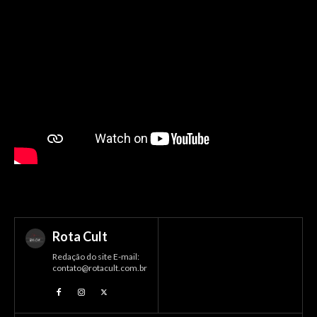
Rota Cult
Redação do site E-mail:
contato@rotacult.com.br