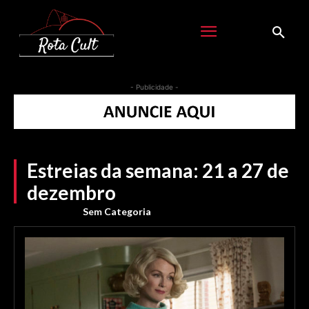
- Publicidade -
Estreias da semana: 21 a 27 de
dezembro
Sem Categoria