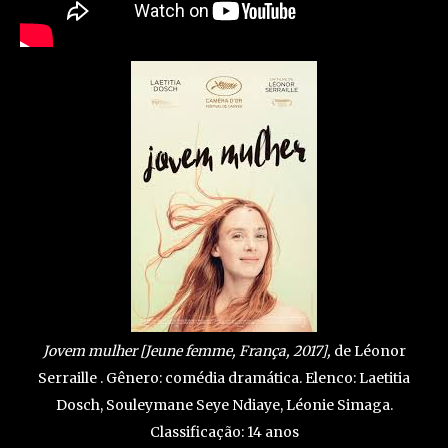
Jovem mulher [Jeune femme, França, 2017],
de Léonor
Serraille . Gênero: comédia dramática. Elenco: Laetitia
Dosch, Souleymane Seye Ndiaye, Léonie Simaga.
Classificação: 14 anos