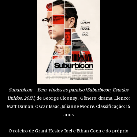
Suburbicon – Bem-vindos ao paraíso [Suburbicon, Estados
Unidos, 2017],
de George Clooney . Gênero: drama. Elenco:
Matt Damon, Oscar Isaac, Julianne Moore. Classificação: 16
anos
O roteiro de Grant Heslov, Joel e Ethan Coen e do próprio