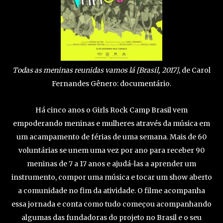
Todas as meninas reunidas vamos lá [Brasil, 2017]
, de Carol
Fernandes Gênero: documentário.
Há cinco anos o Girls Rock Camp Brasil vem
empoderando meninas e mulheres através da música em
um acampamento de férias de uma semana. Mais de 60
voluntárias se unem uma vez por ano para receber 90
meninas de 7 a 17 anos e ajudá-las a aprender um
instrumento, compor uma música e tocar um show aberto
a comunidade no fim da atividade. O filme acompanha
essa jornada e conta como tudo começou acompanhando
algumas das fundadoras do projeto no Brasil e o seu