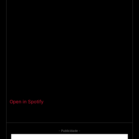
Open in Spotify
- Publicidade -