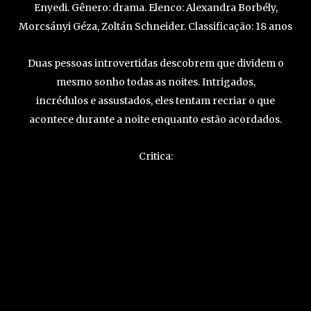
Enyedi. Gênero: drama. Elenco: Alexandra Borbély,
Morcsányi Géza, Zoltán Schneider. Classificação: 18 anos
Duas pessoas introvertidas descobrem que dividem o
mesmo sonho todas as noites. Intrigados,
incrédulos
e
assustados, eles tentam recriar o que
acontece durante a noite enquanto estão acordados.
Critica: