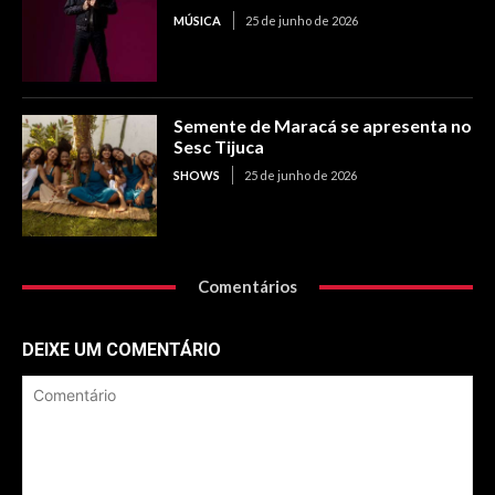
MÚSICA
25 de junho de 2026
Semente de Maracá se apresenta no
Sesc Tijuca
SHOWS
25 de junho de 2026
Comentários
DEIXE UM COMENTÁRIO