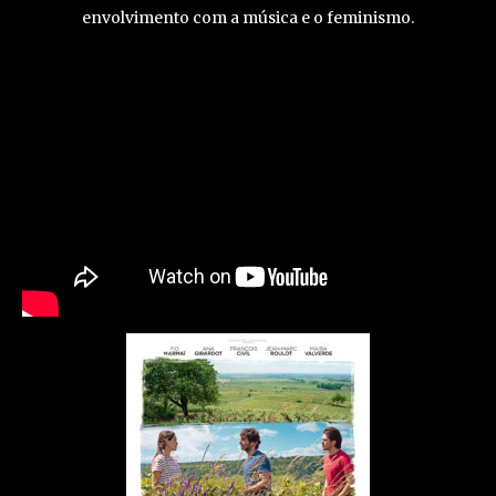
envolvimento com a música e o feminismo.