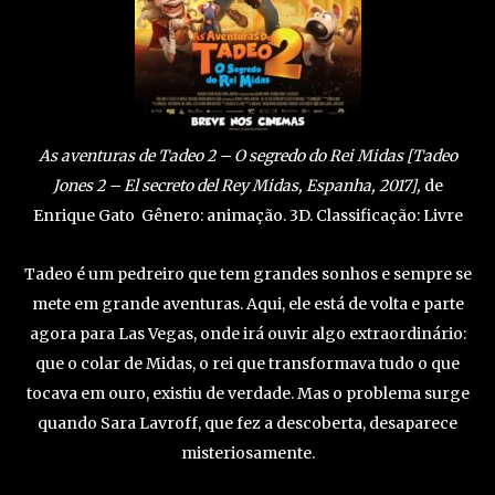
As aventuras de Tadeo 2 – O segredo do Rei Midas [Tadeo
Jones 2 – El secreto del Rey Midas, Espanha, 2017],
de
Enrique Gato Gênero: animação. 3D. Classificação: Livre
Tadeo é um pedreiro que tem grandes sonhos e sempre se
mete em grande aventuras. Aqui, ele está de volta e parte
agora para Las Vegas, onde irá ouvir algo extraordinário:
que o colar de Midas, o rei que transformava tudo o que
tocava em ouro, existiu de verdade. Mas o problema surge
quando Sara Lavroff, que fez a descoberta, desaparece
misteriosamente.