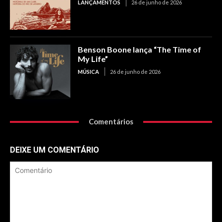
LANÇAMENTOS
26 de junho de 2026
Benson Boone lança “The Time of
My Life”
MÚSICA
26 de junho de 2026
Comentários
DEIXE UM COMENTÁRIO