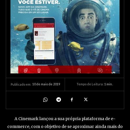
10 de maio de 2019
Tempo de Leitura:
1
min.
Publicado em:
A Cinemark lançou a sua própria plataforma de e-
commerce, com o objetivo de se aproximar ainda mais do