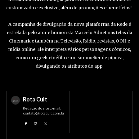
customizado e exclusivo, além de promoções e benefícios”.
A campanha de divulgação da nova plataforma da Rede é
estrelada pelo ator e humorista Marcelo Adnet nas telas da
Cinemark e também na Televisão, Rádio, revistas, OOH e
mídia online. Ele interpreta vários personagens cômicos,
como um geek cinéfilo e um sommelier de pipoca,
divulgando os atributos do app.
Rota Cult
Redação do site E-mail:
contato@rotacult.com.br