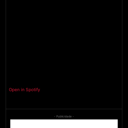
Open in Spotify
- Publicidade -