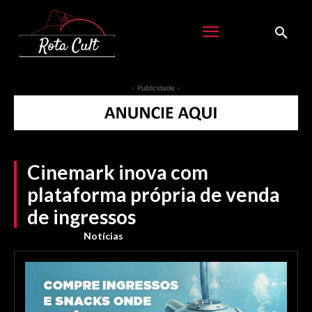
- Publicidade -
Cinemark inova com
plataforma própria de venda
de ingressos
Notícias