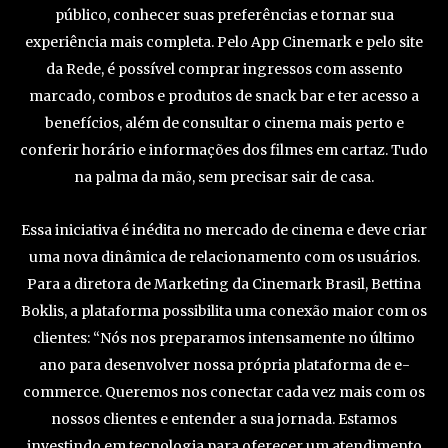
público, conhecer suas preferências e tornar sua
experiência mais completa. Pelo App Cinemark e pelo site
da Rede, é possível comprar ingressos com assento
marcado, combos e produtos de snack bar e ter acesso a
benefícios, além de consultar o cinema mais perto e
conferir horário e informações dos filmes em cartaz. Tudo
na palma da mão, sem precisar sair de casa.
Essa iniciativa é inédita no mercado de cinema e deve criar
uma nova dinâmica de relacionamento com os usuários.
Para a diretora de Marketing da Cinemark Brasil, Bettina
Boklis, a plataforma possibilita uma conexão maior com os
clientes: “Nós nos preparamos intensamente no último
ano para desenvolver nossa própria plataforma de e-
commerce. Queremos nos conectar cada vez mais com os
nossos clientes e entender a sua jornada. Estamos
investindo em tecnologia para oferecer um atendimento