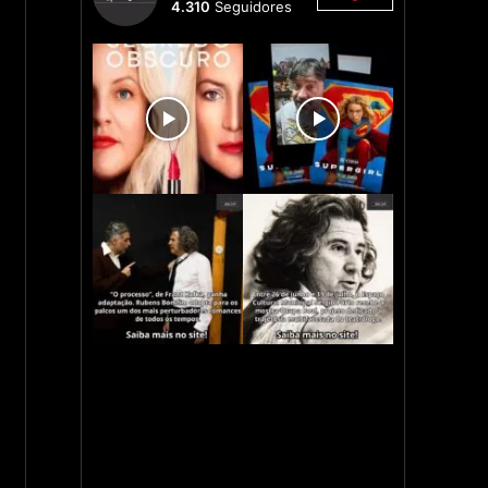
4.310
Seguidores