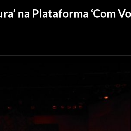
ura’ na Plataforma ‘Com Vo