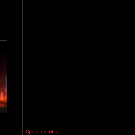
Open in Spotify