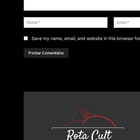
Comentário
Nome:*
Save my name, email, and website in this browser fo