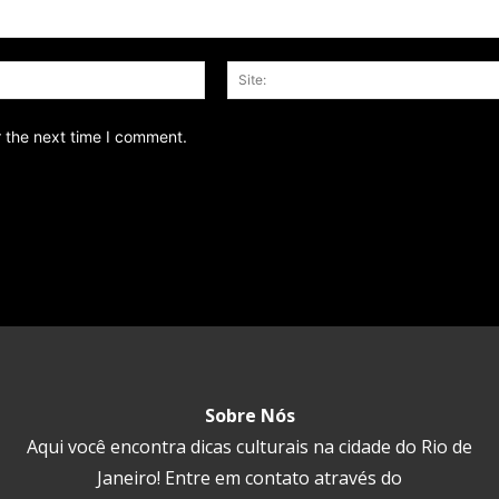
Email:*
r the next time I comment.
Sobre Nós
Aqui você encontra dicas culturais na cidade do Rio de
Janeiro! Entre em contato através do