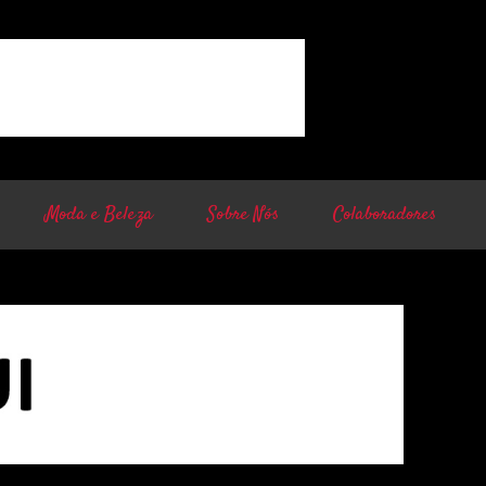
Moda e Beleza
Sobre Nós
Colaboradores