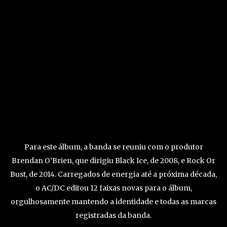
Para este álbum, a banda se reuniu com o produtor
Brendan O’Brien, que dirigiu Black Ice, de 2008, e Rock Or
Bust, de 2014. Carregados de energia até a próxima década,
o AC/DC editou 12 faixas novas para o álbum,
orgulhosamente mantendo a identidade e todas as marcas
registradas da banda.