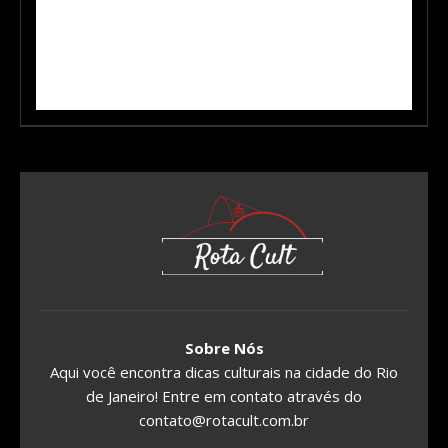
Sobre Nós
Aqui você encontra dicas culturais na cidade do Rio
de Janeiro! Entre em contato através do
contato@rotacult.com.br