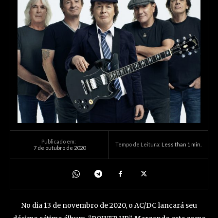
Publicado em:
Tempo de Leitura:
Less than 1
min.
7 de outubro de 2020
No dia 13 de novembro de 2020, o AC/DC lançará seu