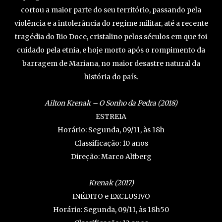
cortou a maior parte do seu território, passando pela
violência e a intolerância do regime militar, até a recente
tragédia do Rio Doce, cristalino pelos séculos em que foi
cuidado pela etnia, e hoje morto após o rompimento da
barragem de Mariana, no maior desastre natural da
história do país.
Ailton Krenak – O Sonho da Pedra (2018)
ESTREIA
Horário: Segunda, 09/11, às 18h
Classificação: 10 anos
Direção: Marco Altberg
Krenak (2017)
INÉDITO e EXCLUSIVO
Horário: Segunda, 09/11, às 18h50