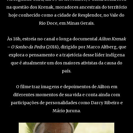
na questão dos Krenak, moradores ancestrais do território
hoje conhecido como a cidade de Resplendor, no Vale do
Rio Doce, em Minas Gerais.
Às 18h, estreia no canal o longa documental
Ailton Krenak
– O Sonho da Pedra
(2018), dirigido por Marco Altberg, que
explora o pensamento e a trajetória desse líder indígena
que é atualmente um dos maiores ativistas da causa do
país.
O filme traz imagens e depoimentos de Ailton em
diferentes momentos de sua vida e conta ainda com
participações de personalidades como Darcy Ribeiro e
Mário Juruna.