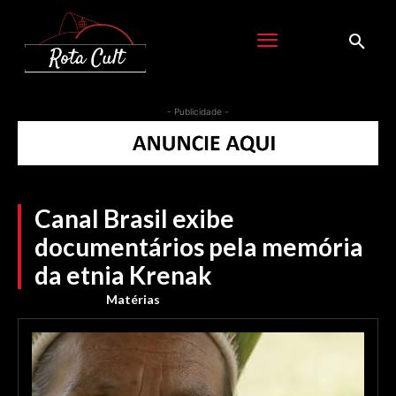
- Publicidade -
Canal Brasil exibe
documentários pela memória
da etnia Krenak
Matérias