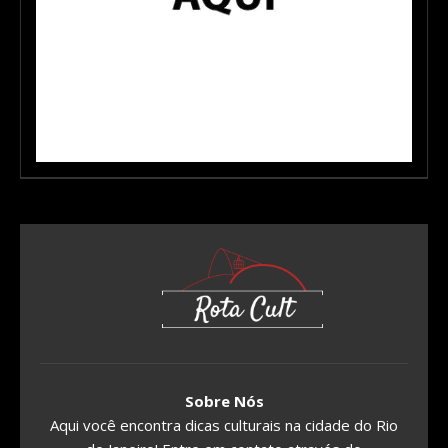
Sobre Nós
Aqui você encontra dicas culturais na cidade do Rio