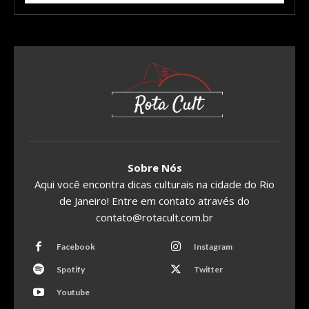
Sobre Nós
Aqui você encontra dicas culturais na cidade do Rio
de Janeiro! Entre em contato através do
contato@rotacult.com.br
Facebook
Instagram
Spotify
Twitter
Youtube