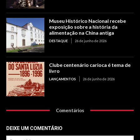
Museu Histórico Nacional recebe
exposição sobre a história da
alimentação na China antiga
DESTAQUE
26 de junho de 2026
Clube centenário carioca é tema de
livro
LANÇAMENTOS
26 de junho de 2026
Comentários
DEIXE UM COMENTÁRIO