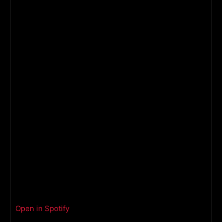
Open in Spotify