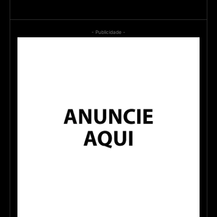
- Publicidade -