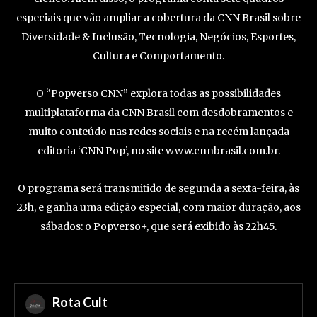
especiais que vão ampliar a cobertura da CNN Brasil sobre
Diversidade & Inclusão, Tecnologia, Negócios, Esportes,
Cultura e Comportamento.
O “Popverso CNN” explora todas as possibilidades
multiplataforma da CNN Brasil com desdobramentos e
muito conteúdo nas redes sociais e na recém lançada
editoria ‘CNN Pop’, no site www.cnnbrasil.com.br.
O programa será transmitido de segunda a sexta-feira, às
23h, e ganha uma edição especial, com maior duração, aos
sábados: o Popverso+, que será exibido às 22h45.
Rota Cult