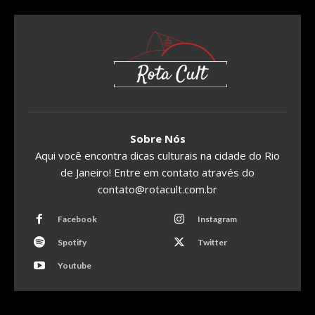
Sobre Nós
Aqui você encontra dicas culturais na cidade do Rio
de Janeiro! Entre em contato através do
contato@rotacult.com.br
Facebook
Instagram
Spotify
Twitter
Youtube