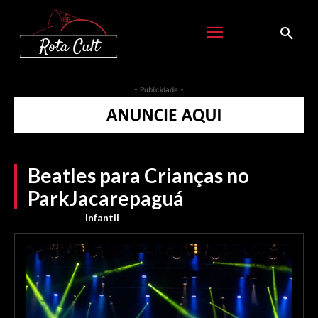
- Publicidade -
Beatles para Crianças no
ParkJacarepaguá
Infantil