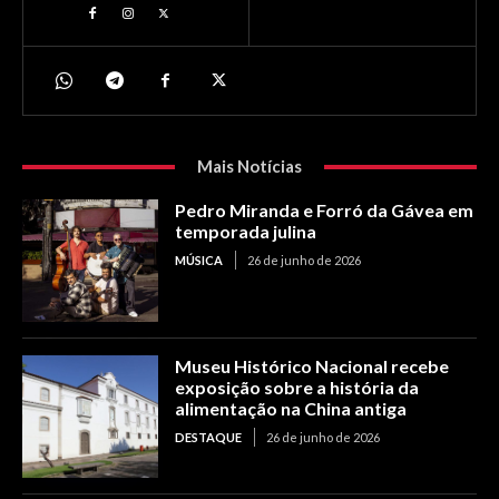
Mais Notícias
Pedro Miranda e Forró da Gávea em
temporada julina
MÚSICA
26 de junho de 2026
Museu Histórico Nacional recebe
exposição sobre a história da
alimentação na China antiga
DESTAQUE
26 de junho de 2026