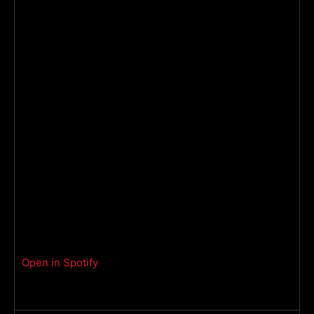
Open in Spotify