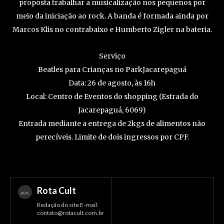
proposta trabalhar a musicalização nos pequenos por
meio da iniciação ao rock. A banda é formada ainda por
Marcos Klis no contrabaixo e Humberto Zigler na bateria.
Serviço
Beatles para Crianças no ParkJacarepaguá
Data: 26 de agosto, às 16h
Local: Centro de Eventos do shopping (Estrada do
Jacarepaguá, 6069)
Entrada mediante a entrega de 2kgs de alimentos não
perecíveis. Limite de dois ingressos por CPF.
Rota Cult
Redação do site E-mail:
contato@rotacult.com.br