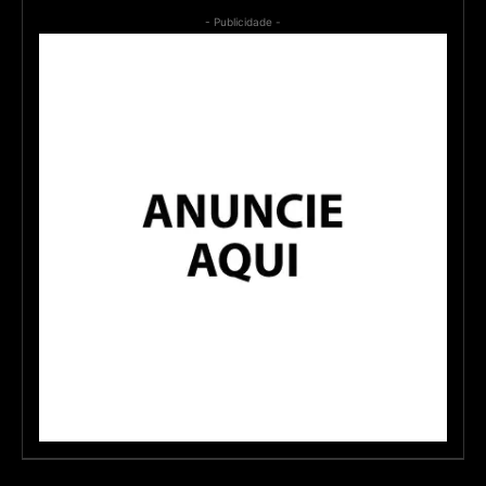
- Publicidade -