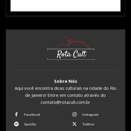
Sobre Nós
Aqui você encontra dicas culturais na cidade do Rio
de Janeiro! Entre em contato através do
contato@rotacult.com.br
Facebook
Instagram
Spotify
Twitter