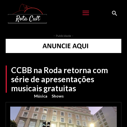
- Publicidade -
CCBB na Roda retorna com
série de apresentações
musicais gratuitas
Música
Shows