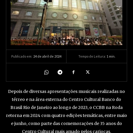
24 de abril de 2024
Tempo de Leitura:
1
min.
Publicado em:
Depois de diversas apresentações musicais realizadas no
térreo e na área externa do Centro Cultural Banco do
Brasil Rio de Janeiro ao longo de 2023, o CCBB na Roda
retorna em 2024 com quatro edições temáticas, entre maio
e junho, como parte das comemorações de 35 anos do
Centro Cultural mais amado pelos cariocas.