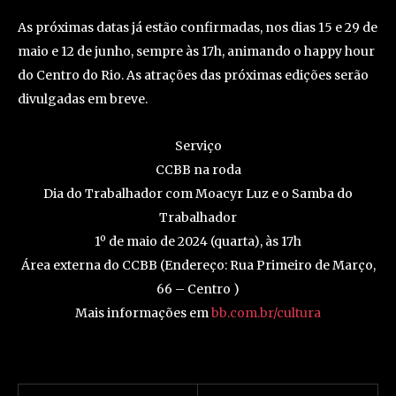
As próximas datas já estão confirmadas, nos dias 15 e 29 de
maio e 12 de junho, sempre às 17h, animando o happy hour
do Centro do Rio. As atrações das próximas edições serão
divulgadas em breve.
Serviço
CCBB na roda
Dia do Trabalhador com Moacyr Luz e o Samba do
Trabalhador
1º de maio de 2024 (quarta), às 17h
Área externa do CCBB (Endereço: Rua Primeiro de Março,
66 – Centro )
Mais informações em
bb.com.br/cultura