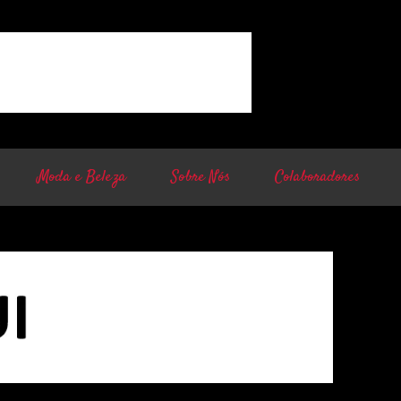
Moda e Beleza
Sobre Nós
Colaboradores