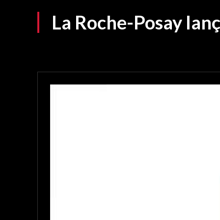
La Roche-Posay lan