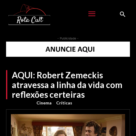
- Publicidade -
AQUI: Robert Zemeckis
atravessa a linha da vida com
reflexões certeiras
Cinema
Críticas