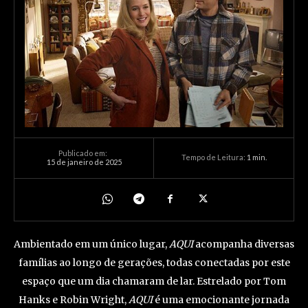
Publicado em:
Tempo de Leitura:
1
min.
15 de janeiro de 2025
Ambientado em um único lugar,
AQUI
acompanha diversas
famílias ao longo de gerações, todas conectadas por este
espaço que um dia chamaram de lar. Estrelado por Tom
Hanks e Robin Wright,
AQUI
é uma emocionante jornada