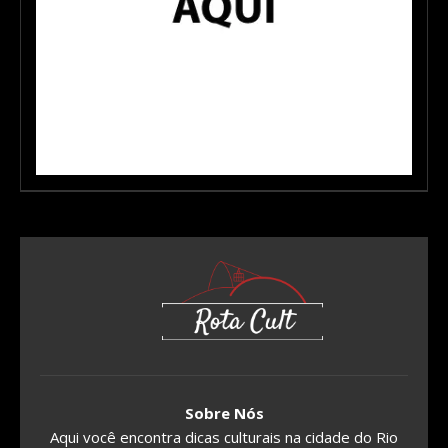
Sobre Nós
Aqui você encontra dicas culturais na cidade do Rio