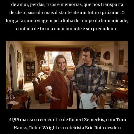
de amor, perdas, risos e memórias, que nos transporta
desde o passado mais distante até um futuro próximo. O
longa faz uma viagem pela linha do tempo da humanidade,
contada de forma emocionante e surpreendente.
AQUI
marca o reencontro de Robert Zemeckis, com Tom
Hanks, Robin Wright e o roteirista Eric Roth desde o