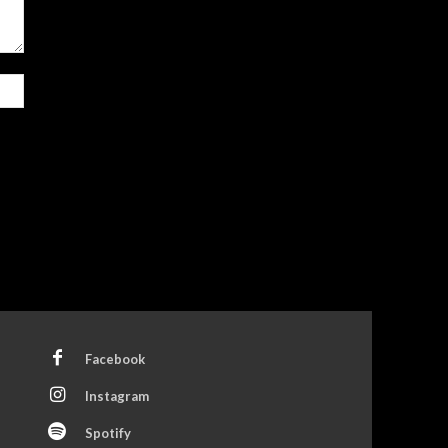
Site:
Facebook
Instagram
Spotify