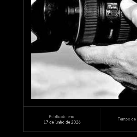
Publicado em:
Tempo de L
17 de junho de 2026