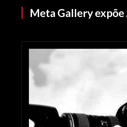
Meta Gallery expõe 