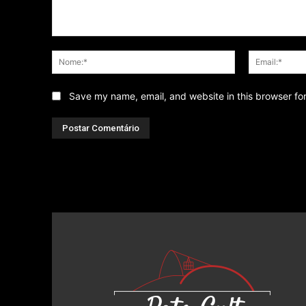
Comentário
Nome:*
Save my name, email, and website in this browser fo