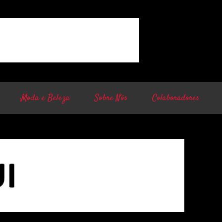
Moda e Beleza
Sobre Nós
Colaboradores