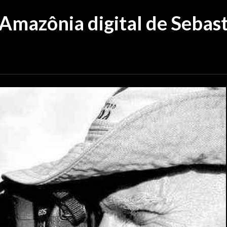
Amazônia digital de Sebas