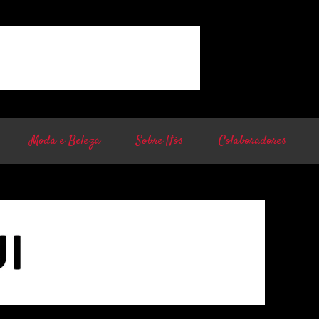
Moda e Beleza
Sobre Nós
Colaboradores