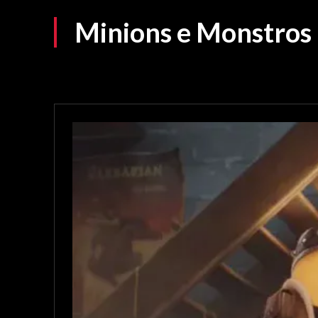
Minions e Monstros r