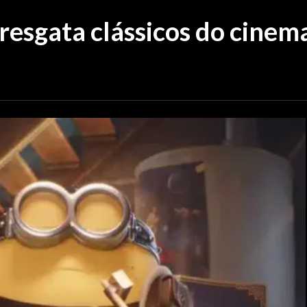
esgata clássicos do cinema