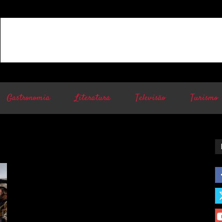
Gastronomia
Literatura
Televisão
Turismo