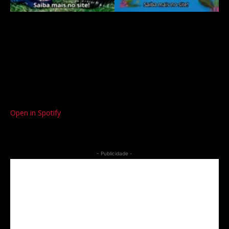
Open in Spotify
- Publicidade -