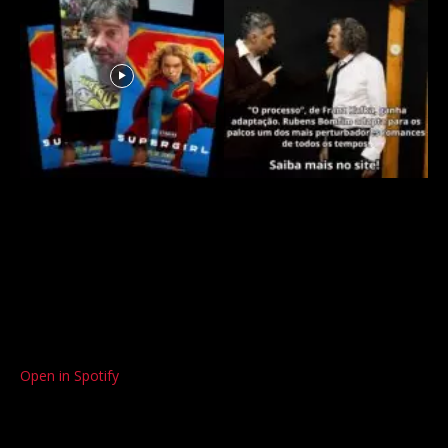
Open in Spotify