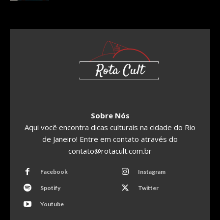
Sobre Nós
Aqui você encontra dicas culturais na cidade do Rio
de Janeiro! Entre em contato através do
contato@rotacult.com.br
Facebook
Instagram
Spotify
Twitter
Youtube