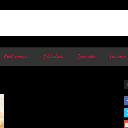
Gastronomia
Literatura
Televisão
Turismo