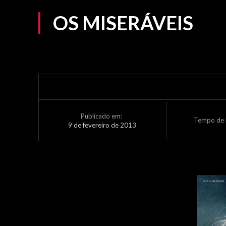
OS MISERÁVEIS
Publicado em:
Tempo de L
9 de fevereiro de 2013