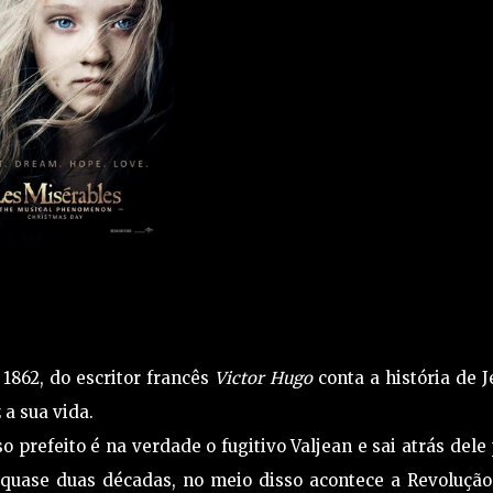
1862, do escritor francês
Victor Hugo
conta a história de 
a sua vida.
prefeito é na verdade o fugitivo Valjean e sai atrás dele
 quase duas décadas, no meio disso acontece a Revolução