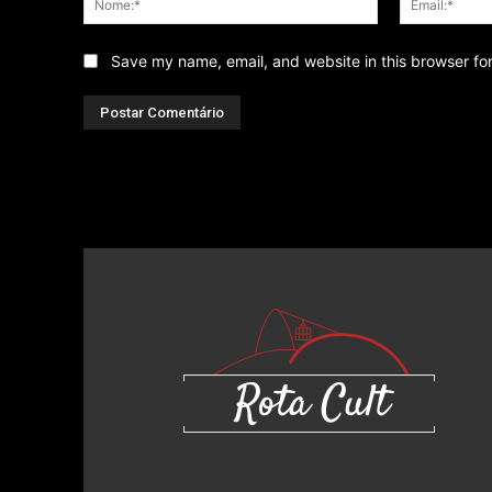
Save my name, email, and website in this browser fo