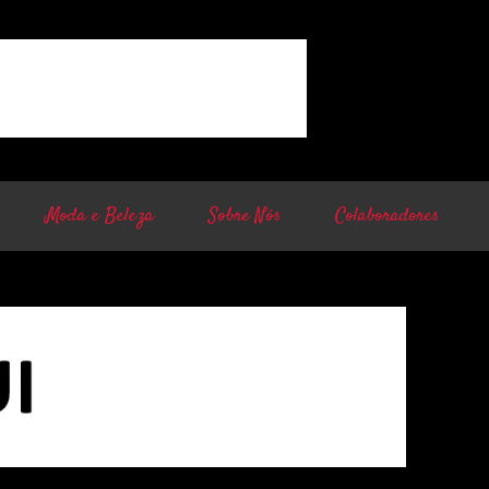
Moda e Beleza
Sobre Nós
Colaboradores