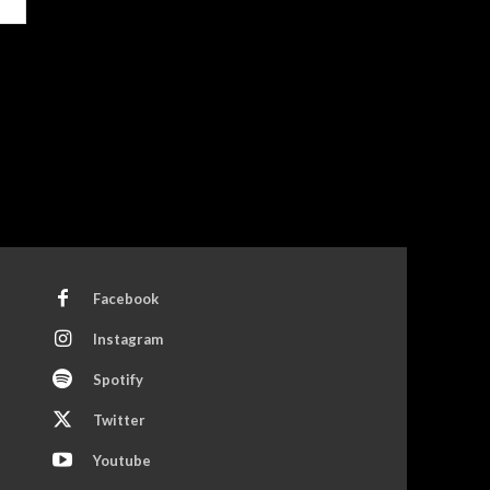
Facebook
Instagram
Spotify
Twitter
Youtube