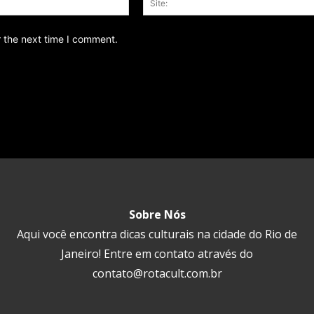
r the next time I comment.
Sobre Nós
Aqui você encontra dicas culturais na cidade do Rio de
Janeiro! Entre em contato através do
contato@rotacult.com.br