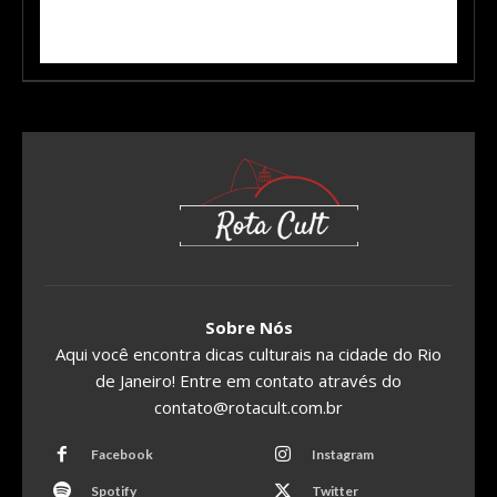
Sobre Nós
Aqui você encontra dicas culturais na cidade do Rio
de Janeiro! Entre em contato através do
contato@rotacult.com.br
Facebook
Instagram
Spotify
Twitter