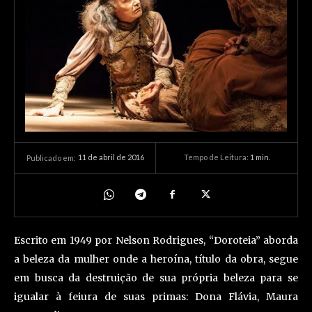
11 de abril de 2016
Tempo de Leitura:
1
min.
Publicado em:
Escrito em 1949 por Nelson Rodrigues, “Doroteia” aborda
a beleza da mulher onde a heroína, título da obra, segue
em busca da destruição de sua própria beleza para se
igualar à feiura de suas primas: Dona Flávia, Maura