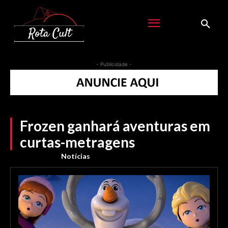
- Publicidade -
Frozen ganhará aventuras em
curtas-metragens
Notícias