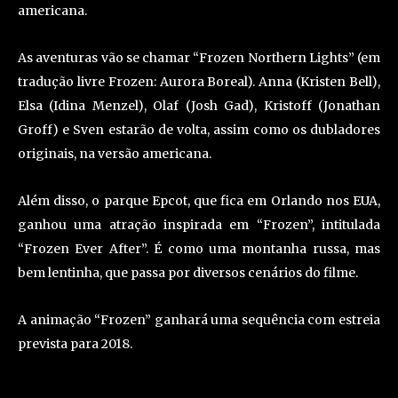
americana.
As aventuras vão se chamar “Frozen Northern Lights” (em
tradução livre Frozen: Aurora Boreal). Anna (Kristen Bell),
Elsa (Idina Menzel), Olaf (Josh Gad), Kristoff (Jonathan
Groff) e Sven estarão de volta, assim como os dubladores
originais, na versão americana.
Além disso, o parque Epcot, que fica em Orlando nos EUA,
ganhou uma atração inspirada em “Frozen”, intitulada
“Frozen Ever After”. É como uma montanha russa, mas
bem lentinha, que passa por diversos cenários do filme.
A animação “Frozen” ganhará uma sequência com estreia
prevista para 2018.