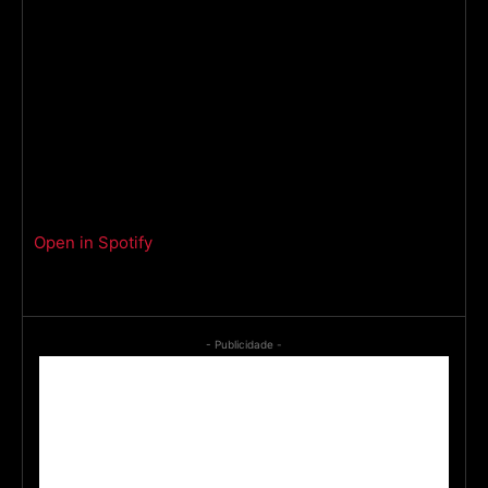
Open in Spotify
- Publicidade -