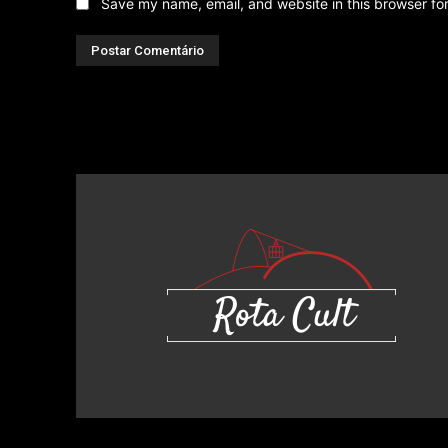
Save my name, email, and website in this browser fo