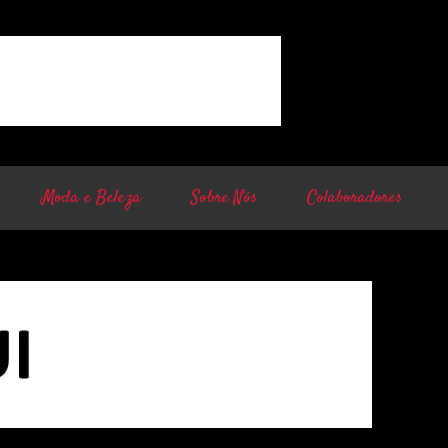
Moda e Beleza
Sobre Nós
Colaboradores