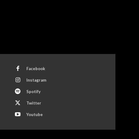
Facebook
Instagram
Spotify
Twitter
Youtube