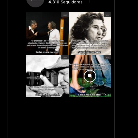
4.310
Seguidores