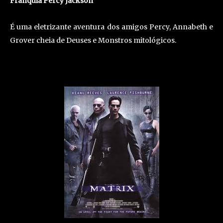
Franquia Percy Jackson
É uma eletrizante aventura dos amigos Percy, Annabeth e
Grover cheia de Deuses e Monstros mitológicos.