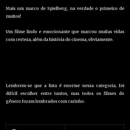
Mais um marco de Spielberg, na verdade o primeiro de
muitos!
Um filme lindo e emocionante que marcou muitas vidas
com certeza, além da história do cinema, obviamente.
Lembrem-se que a lista é enorme nessa categoria, foi
difícil escolher entre tantos, mas todos os filmes do
gênero foram lembrados com carinho.