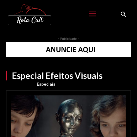
- Publicidade -
Especial Efeitos Visuais
Especiais