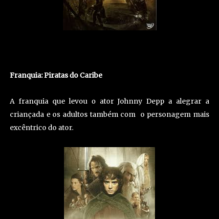
Franquia: Piratas do Caribe
A franquia que levou o ator Johnny Depp a alegrar a
criançada e os adultos também com o personagem mais
excêntrico do ator.