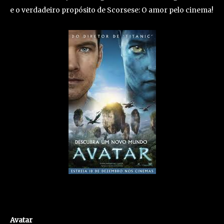
e o verdadeiro propósito de Scorsese: O amor pelo cinema!
Avatar