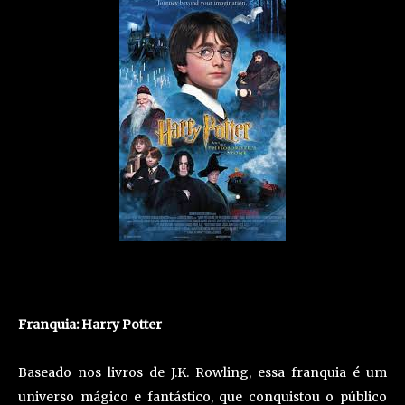
Franquia: Harry Potter
Baseado nos livros de J.K. Rowling, essa franquia é um
universo mágico e fantástico, que conquistou o público