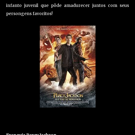
infanto juvenil que pôde amadurecer juntos com seus
persongens favoritos!