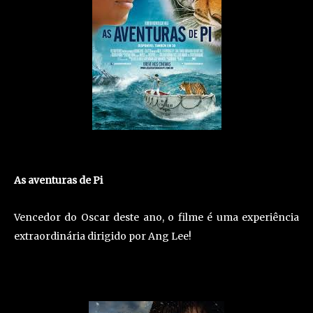
As aventuras de Pi
Vencedor do Oscar deste ano, o filme é uma experiência
extraordinária dirigido por Ang Lee!