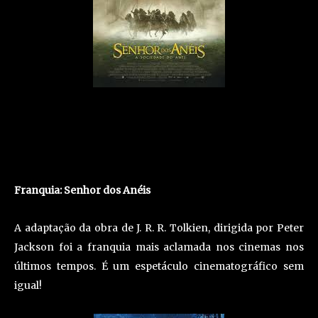
Franquia: Senhor dos Anéis
A adaptação da obra de J. R. R. Tolkien, dirigida por Peter
Jackson foi a franquia mais aclamada nos cinemas nos
últimos tempos. É um espetáculo cinematográfico sem
igual!