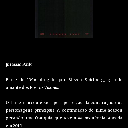
Jurassic Park
Filme de 1996, dirigido por Steven Spielberg, grande
amante dos Efeitos Visuais.
O filme marcou época pela perfeição da construção dos
personagens principais. A continuação do filme acabou
gerando uma franquia, que teve nova sequência lançada
em 2015.