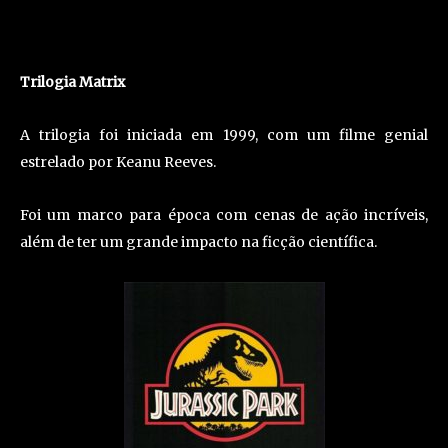
Trilogia Matrix
A trilogia foi iniciada em 1999, com um filme genial
estrelado por Keanu Reeves.
Foi um marco para época com cenas de ação incríveis,
além de ter um grande impacto na ficção científica.