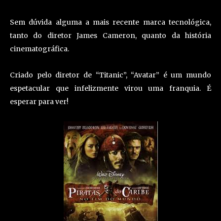
Sem dúvida alguma a mais recente marca tecnológica,
tanto do diretor James Cameron, quanto da história
cinematográfica.
Criado pelo diretor de “Titanic”, “Avatar” é um mundo
espetacular que infelizmente virou uma franquia. É
esperar para ver!