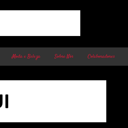
Moda e Beleza
Sobre Nós
Colaboradores