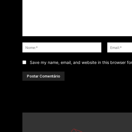
Comentário
Nome:*
Save my name, email, and website in this browser fo