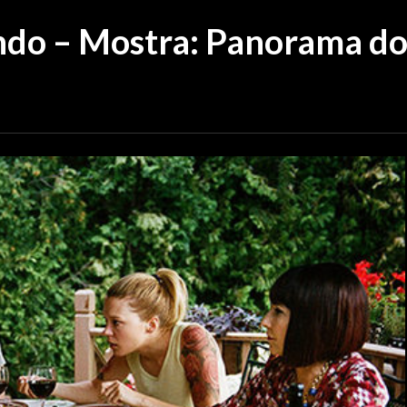
ndo – Mostra: Panorama d