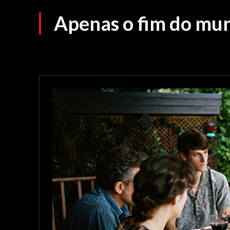
Apenas o fim do mu