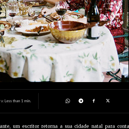
ra:
Less than 1
min.
ante, um escritor retorna a sua cidade natal para conta