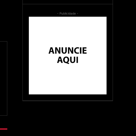
- Publicidade -