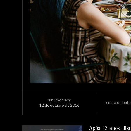
Publicado em:
Tempo de Leitu
12 de outubro de 2016
Após 12 anos dist