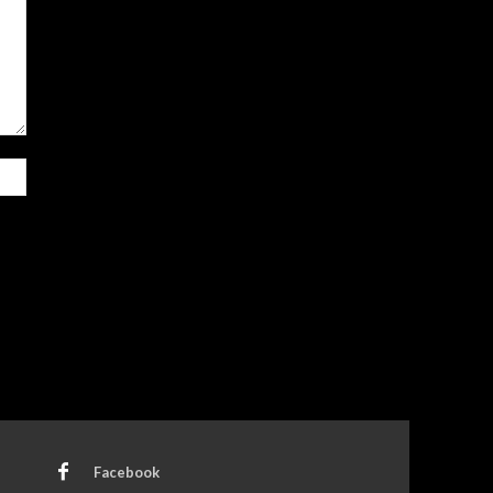
Site:
Facebook