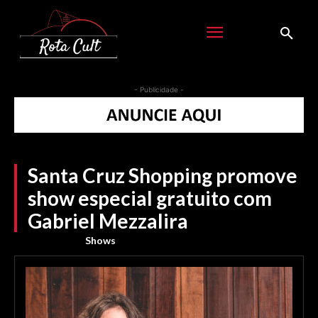
- Publicidade -
Santa Cruz Shopping promove
show especial gratuito com
Gabriel Mezzalira
Shows