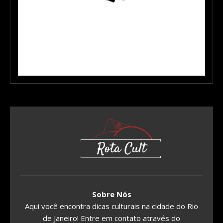
Sobre Nós
Aqui você encontra dicas culturais na cidade do Rio
de Janeiro! Entre em contato através do