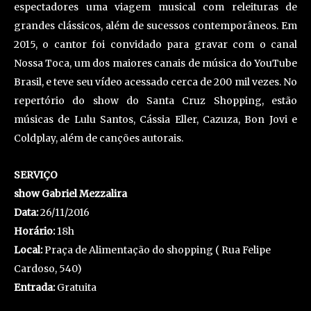
espectadores uma viagem musical com releituras de
grandes clássicos, além de sucessos contemporâneos. Em
2015, o cantor foi convidado para gravar com o canal
Nossa Toca, um dos maiores canais de música do YouTube
Brasil, e teve seu vídeo acessado cerca de 200 mil vezes. No
repertório do show do Santa Cruz Shopping, estão
músicas de Lulu Santos, Cássia Eller, Cazuza, Bon Jovi e
Coldplay, além de canções autorais.
SERVIÇO
show Gabriel Mezzalira
Data:
26/11/2016
Horário:
18h
Local:
Praça de Alimentação do shopping ( Rua Felipe
Cardoso, 540)
Entrada:
Gratuita