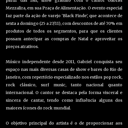
partir das 18h, show gratuito com o cantor Gabriel
Mezzalira, em sua Praça de Alimentação. O evento especial
faz parte da ação de varejo ‘Black Finde’, que acontece de
sexta a domingo (25 a 27/11), com descontos de até 70% em
produtos de todos os segmentos, para que os clientes
possam antecipar as compras de Natal e aproveitar os
preços atrativos.
Músico independente desde 2011, Gabriel conquista seu
espaço nas mais diversas casas de show e bares do Rio de
Janeiro, com repertório especializado nos estilos pop rock,
rock clássico, surf music, tanto nacional quanto
internacional. O cantor se destaca pela forma visceral e
sincera de cantar, tendo como influência alguns dos
maiores ícones do rock mundial.
O objetivo principal do artista é o de proporcionar aos