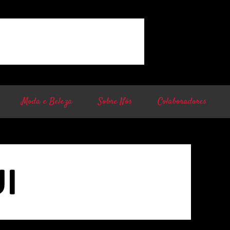
Moda e Beleza
Sobre Nós
Colaboradores