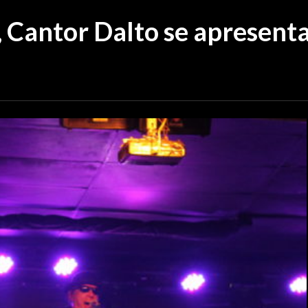
 Cantor Dalto se apresenta