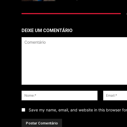
DEIXE UM COMENTÁRIO
Comentário
Nome:*
Save my name, email, and website in this browser fo