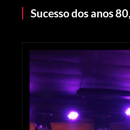
Sucesso dos anos 80,