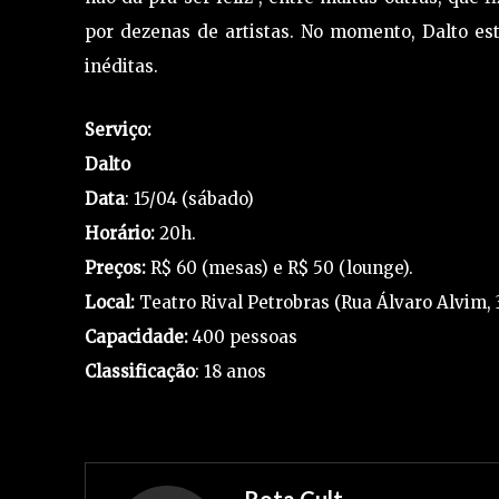
por dezenas de artistas. No momento, Dalto e
inéditas.
Serviço:
Dalto
Data
: 15/04 (sábado)
Horário:
20h.
Preços:
R$ 60 (mesas) e R$ 50 (lounge).
Local:
Teatro Rival Petrobras (Rua Álvaro Alvim, 
Capacidade:
400 pessoas
Classificação
: 18 anos