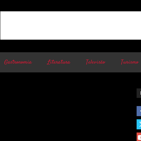
Gastronomia
Literatura
Televisão
Turismo