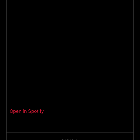
Open in Spotify