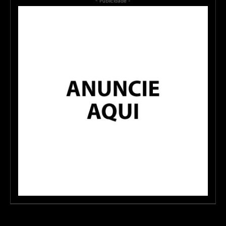
- Publicidade -