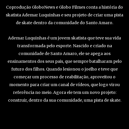
Coprodução GloboNews e Globo Filmes conta a história do
skatista Ademar Luquinhas e seu projeto de criar uma pista
de skate dentro da comunidade do Santo Amaro.
Ademar Luquinhas é um jovem skatista que teve sua vida
transformada pelo esporte. Nascido e criado na
comunidade de Santo Amaro, ele se apega aos
ensinamentos dos seus pais, que sempre batalharam pelo
futuro dos filhos. Quando lesionou o joelho e teve que
começar um processo de reabilitação, aproveitou o
momento para criar um canal de vídeos, que logo virou
referência no meio. Agora ele tem um novo projeto:
construir, dentro da sua comunidade, uma pista de skate.