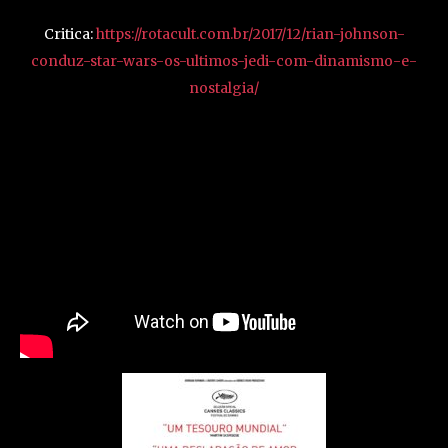
Critica:
https://rotacult.com.br/2017/12/rian-johnson-
conduz-star-wars-os-ultimos-jedi-com-dinamismo-e-
nostalgia/