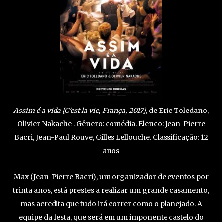
Assim é a vida [C’est la vie, França, 2017]
, de Eric Toledano,
Olivier Nakache . Gênero: comédia. Elenco: Jean-Pierre
Bacri, Jean-Paul Rouve, Gilles Lellouche. Classificação: 12
anos
Max (Jean-Pierre Bacri), um organizador de eventos por
trinta anos, está prestes a realizar um grande casamento,
mas acredita que tudo irá correr como o planejado. A
equipe da festa, que será em um imponente castelo do