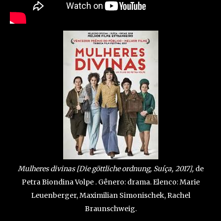
Mulheres divinas [Die göttliche ordnung, Suíça, 2017],
de
Petra Biondina Volpe . Gênero: drama. Elenco: Marie
Leuenberger, Maximilian Simonischek, Rachel
Braunschweig.