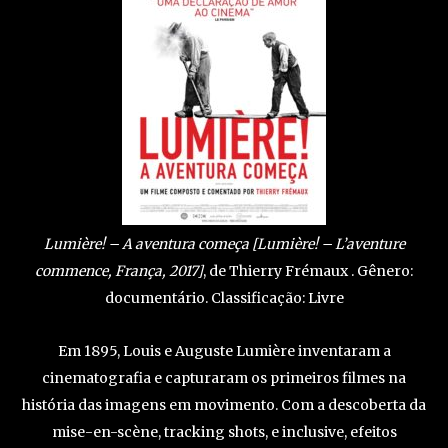
Lumière! – A aventura começa [Lumière! – L’aventure
commence, França, 2017]
, de Thierry Frémaux . Gênero:
documentário. Classificação: Livre
Em 1895, Louis e Auguste Lumière inventaram a
cinematografia e capturaram os primeiros filmes na
história das imagens em movimento. Com a descoberta da
mise-en-scène, tracking shots, e inclusive, efeitos