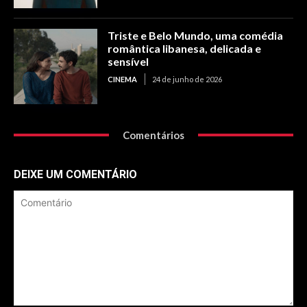
Triste e Belo Mundo, uma comédia
romântica libanesa, delicada e
sensível
CINEMA
24 de junho de 2026
Comentários
DEIXE UM COMENTÁRIO