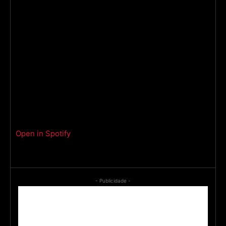
Open in Spotify
- Publicidade -