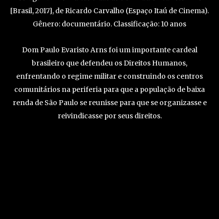
[Brasil, 2017], de Ricardo Carvalho (Espaço Itaú de Cinema).
Gênero: documentário. Classificação: 10 anos
Dom Paulo Evaristo Arns foi um importante cardeal
brasileiro que defendeu os Direitos Humanos,
enfrentando o regime militar e construindo os centros
comunitários na periferia para que a população de baixa
renda de São Paulo se reunisse para que se organizasse e
reivindicasse por seus direitos.