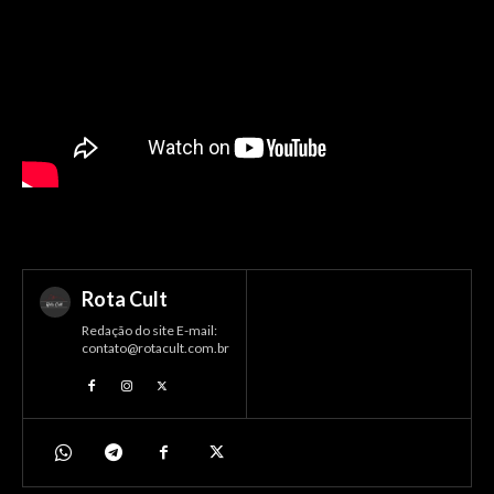
Rota Cult
Redação do site E-mail:
contato@rotacult.com.br