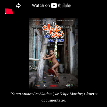
“Santo Amaro Era Skatista”, de Felipe Martins,
Gênero:
documentário.