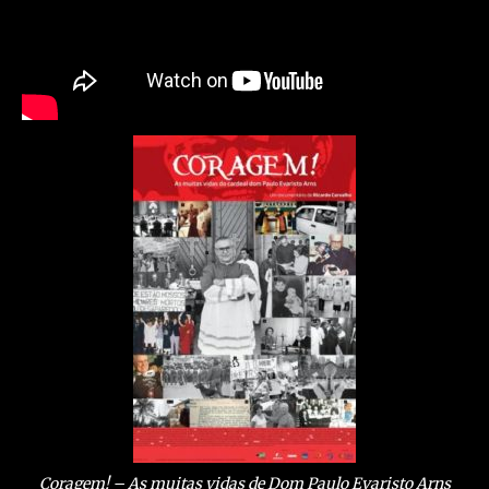
Coragem! – As muitas vidas de Dom Paulo Evaristo Arns