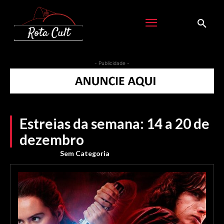
- Publicidade -
Estreias da semana: 14 a 20 de
dezembro
Sem Categoria