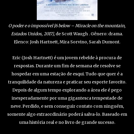
O poder e o impossível [6 below – Miracle on the mountain,
Estados Unidos, 2017]
, de Scott Waugh . Gênero: drama.
Elenco: Josh Hartnett, Mira Sorvino, Sarah Dumont.
Eric (Josh Hartnett) é um jovem rebelde à procura de
respostas. Durante um fim de semana ele resolve se
hospedar em uma estação de esqui. Tudo que quer é a
tranquilidade da natureza e praticar seu esporte favorito.
Depois de algum tempo explorando a área ele é pego
inesperadamente por uma gigantesca tempestade de
neve. Perdido, e sem conseguir contato com ninguém,
somente algo extraordinário poderá salva-lo. Baseado em
uma história real e no livro de grande sucesso.