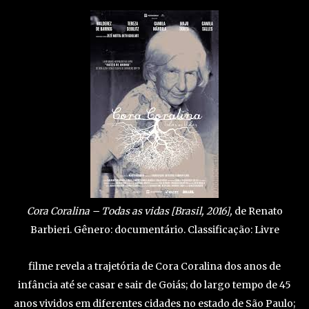
Cora Coralina – Todas as vidas [Brasil, 2016],
de Renato
Barbieri. Gênero: documentário. Classificação: Livre
filme revela a trajetória de Cora Coralina dos anos de
infância até se casar e sair de Goiás; do largo tempo de 45
anos vividos em diferentes cidades no estado de São Paulo;