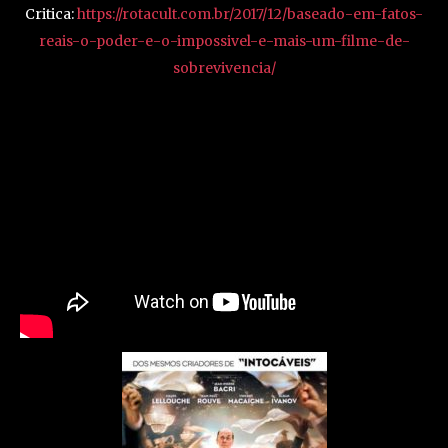
Critica:
https://rotacult.com.br/2017/12/baseado-em-fatos-
reais-o-poder-e-o-impossivel-e-mais-um-filme-de-
sobrevivencia/