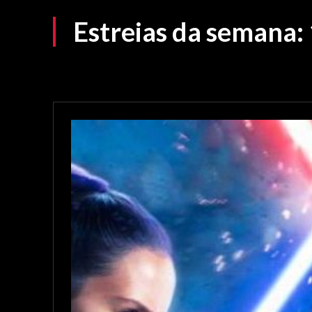
Estreias da semana: