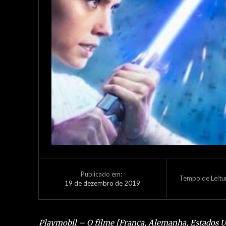
Publicado em:
Tempo de Leitu
19 de dezembro de 2019
Playmobil – O filme [França, Alemanha, Estados U