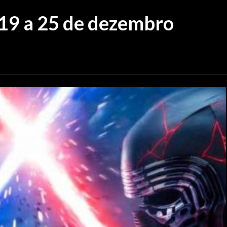
 19 a 25 de dezembro