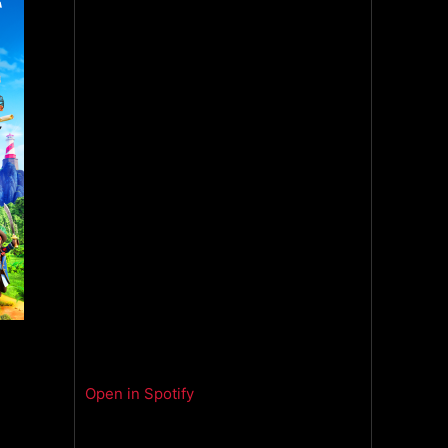
Open in Spotify