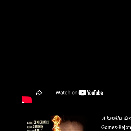
A batalha das
Gomez-Rejon 