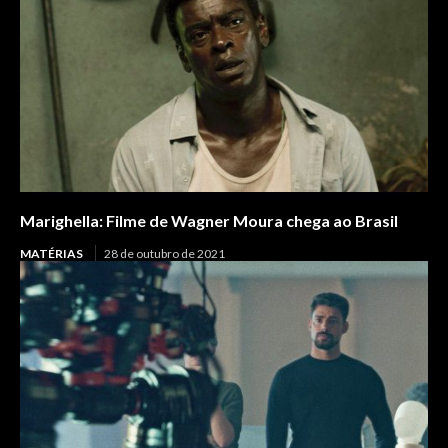
Marighella: Filme de Wagner Moura chega ao Brasil
MATÉRIAS
28 de outubro de 2021