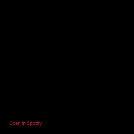
Open in Spotify