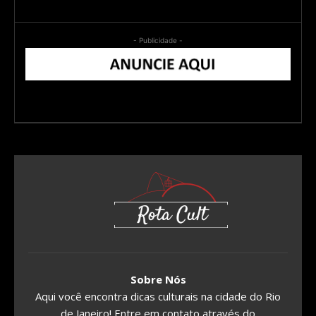
- Publicidade -
Sobre Nós
Aqui você encontra dicas culturais na cidade do Rio
de Janeiro! Entre em contato através do