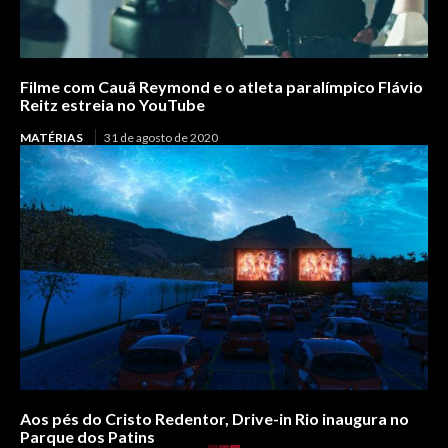
Filme com Cauã Reymond e o atleta paralímpico Flávio
Reitz estreia no YouTube
MATÉRIAS
31 de agosto de 2020
Aos pés do Cristo Redentor, Drive-in Rio inaugura no
Parque dos Patins