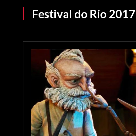
Festival do Rio 2017