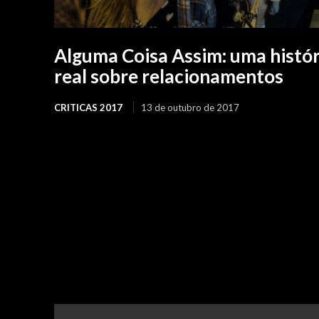
Alguma Coisa Assim: uma histór
real sobre relacionamentos
CRITICAS 2017
13 de outubro de 2017