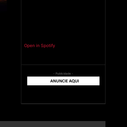
Open in Spotify
- Publicidade -