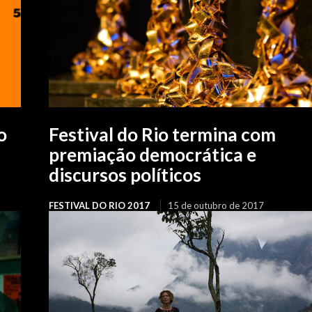
o
Festival do Rio termina com
premiação democrática e
discursos políticos
FESTIVAL DO RIO 2017
15 de outubro de 2017