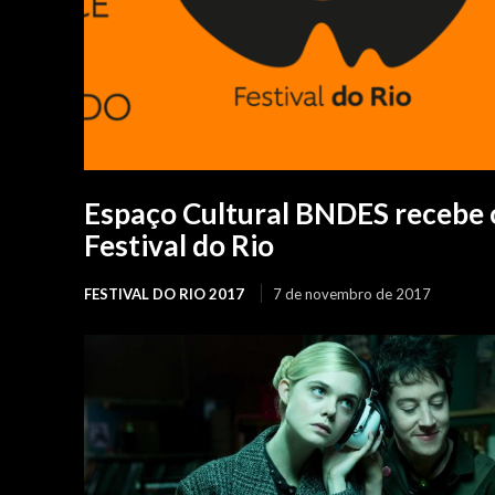
Espaço Cultural BNDES recebe 
Festival do Rio
FESTIVAL DO RIO 2017
7 de novembro de 2017