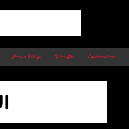
Moda e Beleza
Sobre Nós
Colaboradores