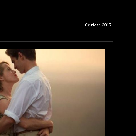
Criticas 2017