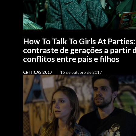
How To Talk To Girls At Parties:
contraste de gerações a partir 
conflitos entre pais e filhos
CRITICAS 2017
15 de outubro de 2017