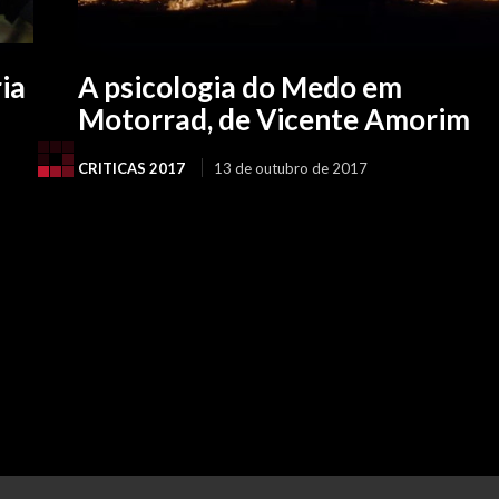
ia
A psicologia do Medo em
Motorrad, de Vicente Amorim
CRITICAS 2017
13 de outubro de 2017